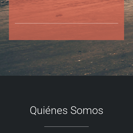
Quiénes Somos