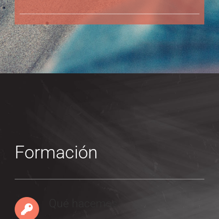
Formación
Qué hacemos