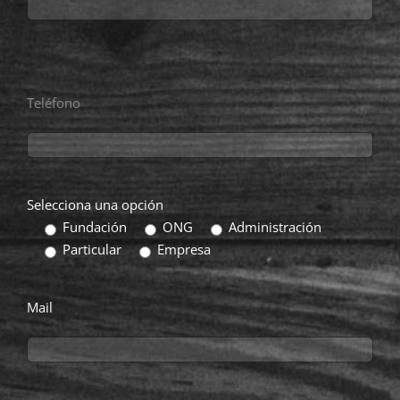
Teléfono
Selecciona una opción
Fundación
ONG
Administración
Particular
Empresa
Mail