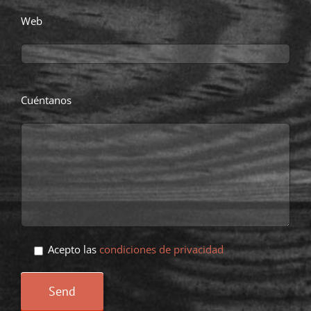
Web
Cuéntanos
Acepto las
condiciones de privacidad