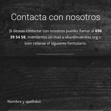
Contacta con nosotros
Si deseas contactar con nosotros puedes llamar al
696
39 54 58
, mandarnos un mail a
idiaz@inakidiaz.org
o
bien rellenar el siguiente formulario.
Nombre y apellidos