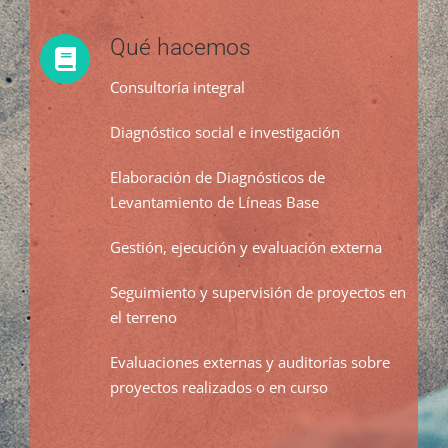
Qué hacemos
Consultoría integral
Diagnóstico social e investigación
Elaboración de Diagnósticos de
Levantamiento de Líneas Base
Gestión, ejecución y evaluación externa
Seguimiento y supervisión de proyectos en
el terreno
Evaluaciones externas y auditorías sobre
proyectos realizados o en curso