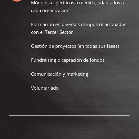
Módulos específicos a medida, adaptados a
cada organización
Formación en diversos campos relacionados
con el Tercer Sector
Gestión de proyectos (en todas sus fases)
Fundraising o captación de fondos
Comunicación y marketing
Voluntariado