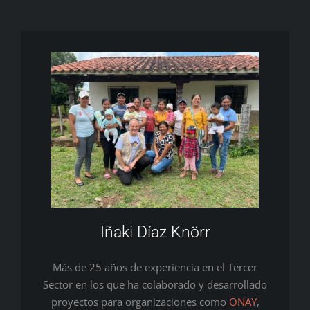
Iñaki Díaz Knörr
Más de 25 años de experiencia en el Tercer
Sector en los que ha colaborado y desarrollado
proyectos para organizaciones como
ONAY
,