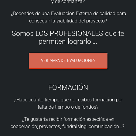
y de confianza?
¿Dependes de una Evaluación Externa de calidad para
conseguir la viabilidad del proyecto?
Somos LOS PROFESIONALES que te
permiten lograrlo….
VER MAPA DE EVALUACIONES
FORMACIÓN
¿Hace cuánto tiempo que no recibes formación por
falta de tiempo o de fondos?
¿Te gustaría recibir formación específica en
cooperación; proyectos, fundraising, comunicación…?