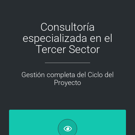
Consultoría
especializada en el
Tercer Sector
Gestión completa del Ciclo del
Proyecto
Identificación y formulación
Analizamos e identificamos aquellas ideas