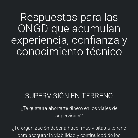
Respuestas para las
ONGD que acumulan
experiencia, confianza y
conocimiento técnico
SUPERVISIÓN EN TERRENO
¿Te gustaría ahorrarte dinero en los viajes de
supervisión?
¿Tu organización debería hacer más visitas a terreno
para asegurar la viabilidad y continuidad de los