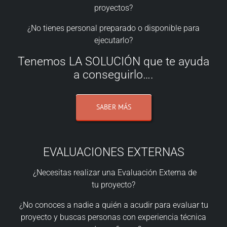
proyectos?
¿No tienes personal preparado o disponible para
ejecutarlo?
Tenemos LA SOLUCIÓN que te ayuda
a conseguirlo….
SABER MÁS
EVALUACIONES EXTERNAS
¿Necesitas realizar una Evaluación Externa de
tu proyecto?
¿No conoces a nadie a quién a acudir para evaluar tu
proyecto y buscas personas con experiencia técnica