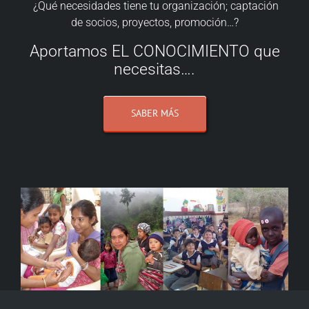
¿Qué necesidades tiene tu organización; captación
de socios, proyectos, promoción…?
Aportamos EL CONOCIMIENTO que
necesitas….
SABER MÁS