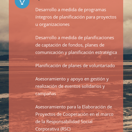
Desarrollo a medida de programas
íntegros de planificación para proyectos
u organizaciones
Desarrollo a medida de planificaciones
de captación de fondos, planes de
comunicación y planificación estratégica
Planificación de planes de voluntariado
Asesoramiento y apoyo en gestión y
realización de eventos solidarios y
campañas
Asesoramiento para la Elaboración de
Proyectos de Cooperación en el marco
de la Responsabilidad Social
Corporativa (RSC)