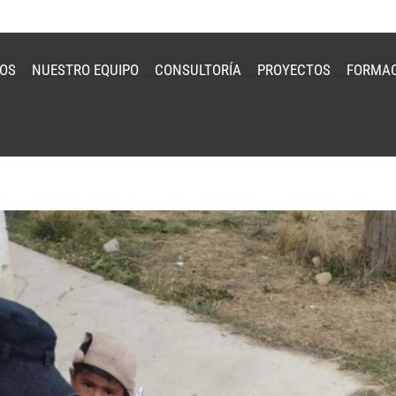
MOS
NUESTRO EQUIPO
CONSULTORÍA
PROYECTOS
FORMA