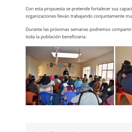
Con esta propuesta se pretende fortalecer sus capaci
organizaciones llevan trabajando conjuntamente much
Durante las próximas semanas podremos compartir tie
toda la población beneficiaria.