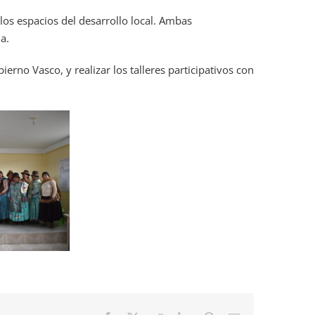
los espacios del desarrollo local. Ambas
a.
no Vasco, y realizar los talleres participativos con