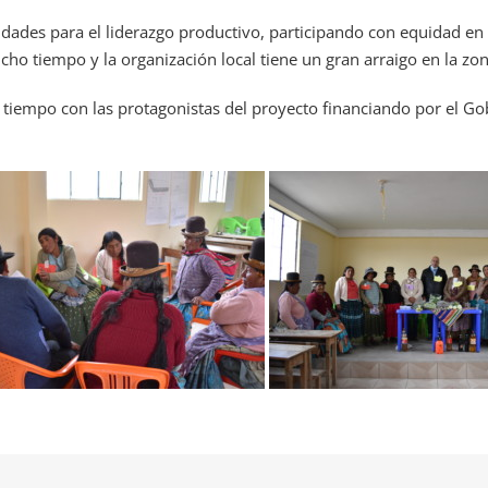
dades para el liderazgo productivo, participando con equidad en 
o tiempo y la organización local tiene un gran arraigo en la zon
mpo con las protagonistas del proyecto financiando por el Gobier