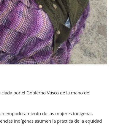
anciada por el Gobierno Vasco de la mano de
 empoderamiento de las mujeres índígenas
igencias indígenas asumen la práctica de la equidad