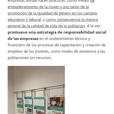
empresas donde hacen prácticas; como medio
de
empoderamiento de la mujer y por tanto de la
promoción de la igualdad de género en los campos
educativo y laboral
, y
como consecuencia la mejora
general de la calidad de vida de la población
. A la vez
promueve una estrategia de responsabilidad social
de las empresas
en el sostenimiento técnico y
financiero de los procesos de capacitación y creación de
empleos de los jóvenes, como medio de asistencia a las
poblaciones sin recursos.