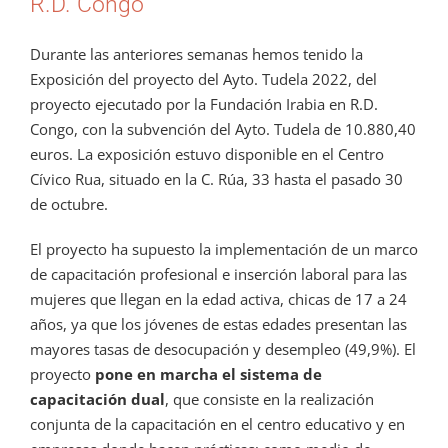
R.D. Congo
Durante las anteriores semanas hemos tenido la
Exposición del proyecto del Ayto. Tudela 2022, del
proyecto ejecutado por la Fundación Irabia en R.D.
Congo, con la subvención del Ayto. Tudela de 10.880,40
euros. La exposición estuvo disponible en el Centro
Cívico Rua, situado en la C. Rúa, 33 hasta el pasado 30
de octubre.
El proyecto ha supuesto la implementación de un marco
de capacitación profesional e inserción laboral para las
mujeres que llegan en la edad activa, chicas de 17 a 24
años, ya que los jóvenes de estas edades presentan las
mayores tasas de desocupación y desempleo (49,9%). El
proyecto
pone en marcha el sistema de
capacitación dual
, que consiste en la realización
conjunta de la capacitación en el centro educativo y en