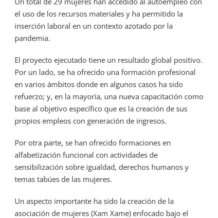
Un total de 29 mujeres han accedido al autoempleo con
el uso de los recursos materiales y ha permitido la
inserción laboral en un contexto azotado por la
pandemia.
El proyecto ejecutado tiene un resultado global positivo.
Por un lado, se ha ofrecido una formación profesional
en varios ámbitos donde en algunos casos ha sido
refuerzo; y, en la mayoría, una nueva capacitación como
base al objetivo específico que es la creación de sus
propios empleos con generación de ingresos.
Por otra parte, se han ofrecido formaciones en
alfabetización funcional con actividades de
sensibilización sobre igualdad, derechos humanos y
temas tabúes de las mujeres.
Un aspecto importante ha sido la creación de la
asociación de mujeres (Xam Xame) enfocado bajo el