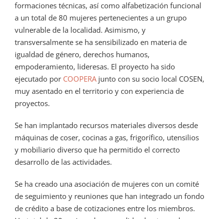
formaciones técnicas, así como alfabetización funcional
a un total de 80 mujeres pertenecientes a un grupo
vulnerable de la localidad. Asimismo, y
transversalmente se ha sensibilizado en materia de
igualdad de género, derechos humanos,
empoderamiento, lideresas. El proyecto ha sido
ejecutado por
COOPERA
junto con su socio local COSEN,
muy asentado en el territorio y con experiencia de
proyectos.
Se han implantado recursos materiales diversos desde
máquinas de coser, cocinas a gas, frigorífico, utensilios
y mobiliario diverso que ha permitido el correcto
desarrollo de las actividades.
Se ha creado una asociación de mujeres con un comité
de seguimiento y reuniones que han integrado un fondo
de crédito a base de cotizaciones entre los miembros.