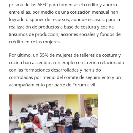
prisma de las AFEC para fomentar el crédito y ahorro
entre ellas, por medio de una cotización mensual han
logrado disponer de recursos, aunque escasos, para la
realización de productos a base de costura y cocina
(insumos de producción) acciones sociales y fondos de
crédito entre las mujeres.
Por último, un 55% de mujeres de talleres de costura y
cocina han accedido a un empleo en la zona relacionado
con las formaciones desarrolladas y han sido
controladas por medio del comité de seguimiento y un
acompañamiento por parte de Forum civil.