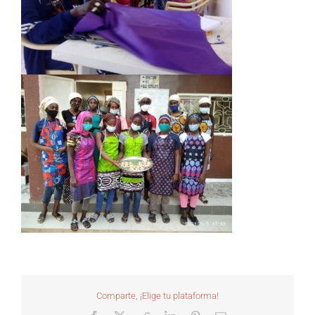
Comparte, ¡Elige tu plataforma!