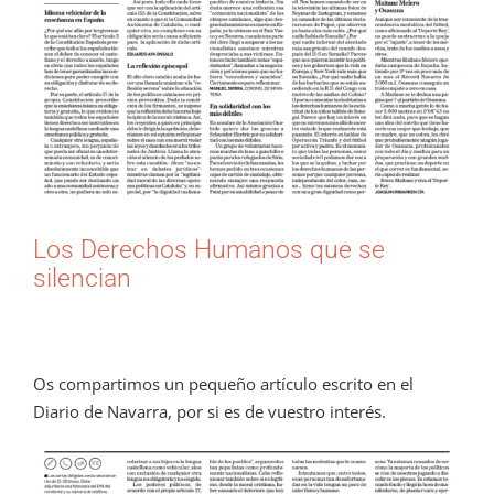
Los Derechos Humanos que se
silencian
Os compartimos un pequeño artículo escrito en el
Diario de Navarra, por si es de vuestro interés.