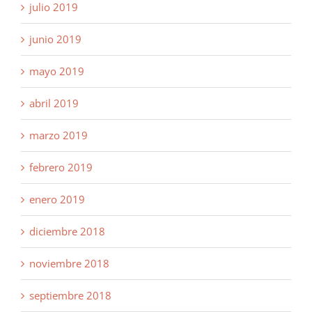
julio 2019
junio 2019
mayo 2019
abril 2019
marzo 2019
febrero 2019
enero 2019
diciembre 2018
noviembre 2018
septiembre 2018