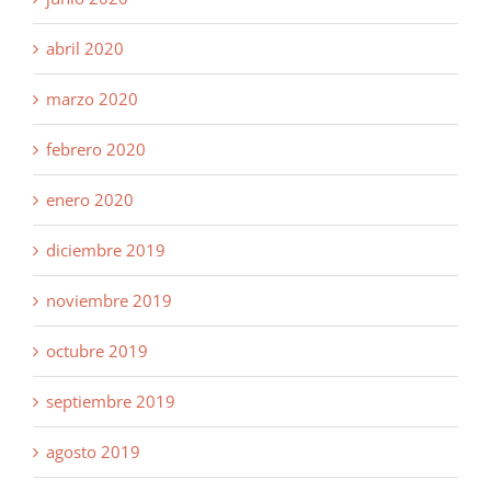
abril 2020
marzo 2020
febrero 2020
enero 2020
diciembre 2019
noviembre 2019
octubre 2019
septiembre 2019
agosto 2019