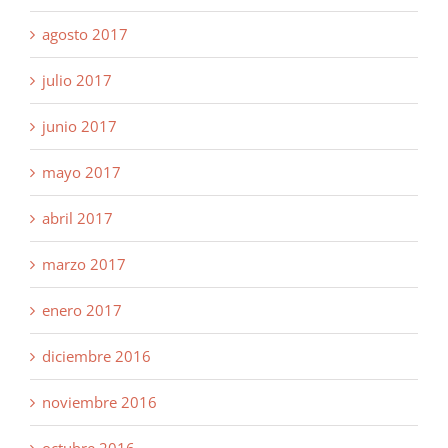
agosto 2017
julio 2017
junio 2017
mayo 2017
abril 2017
marzo 2017
enero 2017
diciembre 2016
noviembre 2016
octubre 2016