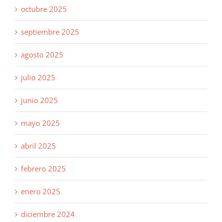
octubre 2025
septiembre 2025
agosto 2025
julio 2025
junio 2025
mayo 2025
abril 2025
febrero 2025
enero 2025
diciembre 2024