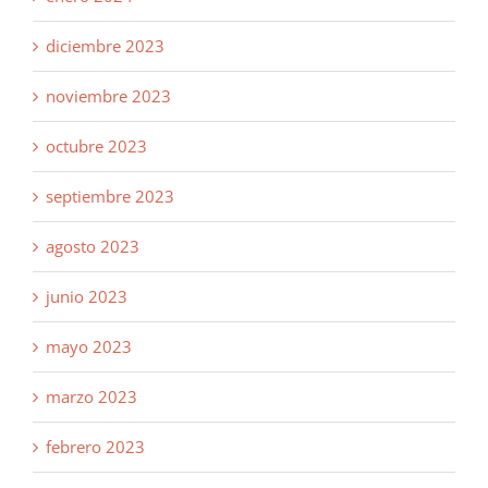
diciembre 2023
noviembre 2023
octubre 2023
septiembre 2023
agosto 2023
junio 2023
mayo 2023
marzo 2023
febrero 2023