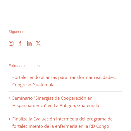
Síguenos
Entradas recientes
Fortaleciendo alianzas para transformar realidades:
Congreso Guatemala
Seminario “Sinergias de Cooperación en
Hispanoamérica” en La Antigua, Guatemala
Finaliza la Evaluación Intermedia del programa de
fortalecimiento de la enfermería en la RD Congo