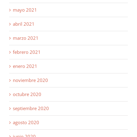
mayo 2021
abril 2021
marzo 2021
febrero 2021
enero 2021
noviembre 2020
octubre 2020
septiembre 2020
agosto 2020
junio 2020