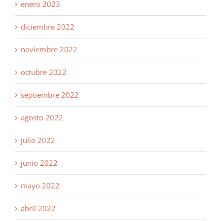
enero 2023
diciembre 2022
noviembre 2022
octubre 2022
septiembre 2022
agosto 2022
julio 2022
junio 2022
mayo 2022
abril 2022