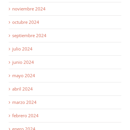
noviembre 2024
octubre 2024
septiembre 2024
julio 2024
junio 2024
mayo 2024
abril 2024
marzo 2024
febrero 2024
enero 2024