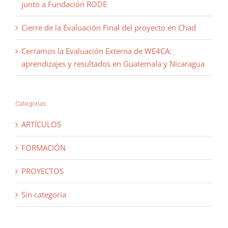
junto a Fundación RODE
Cierre de la Evaluación Final del proyecto en Chad
Cerramos la Evaluación Externa de WE4CA:
aprendizajes y resultados en Guatemala y Nicaragua
Categorías
ARTÍCULOS
FORMACIÓN
PROYECTOS
Sin categoría