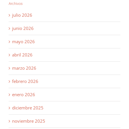
Archivos
julio 2026
junio 2026
mayo 2026
abril 2026
marzo 2026
febrero 2026
enero 2026
diciembre 2025
noviembre 2025