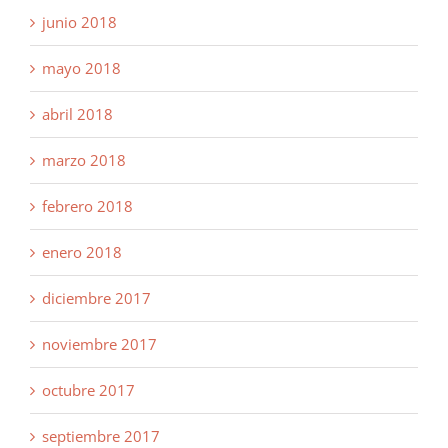
junio 2018
mayo 2018
abril 2018
marzo 2018
febrero 2018
enero 2018
diciembre 2017
noviembre 2017
octubre 2017
septiembre 2017