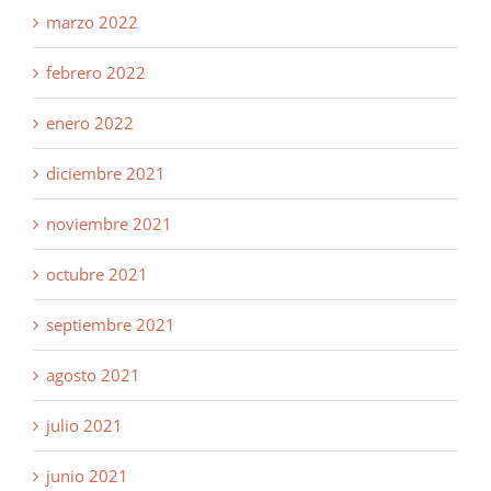
marzo 2022
febrero 2022
enero 2022
diciembre 2021
noviembre 2021
octubre 2021
septiembre 2021
agosto 2021
julio 2021
junio 2021