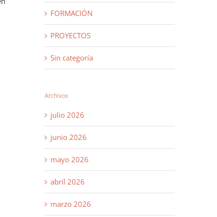
en
FORMACIÓN
PROYECTOS
Sin categoría
Archivos
julio 2026
junio 2026
mayo 2026
abril 2026
marzo 2026