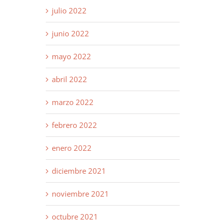
julio 2022
junio 2022
mayo 2022
abril 2022
marzo 2022
febrero 2022
enero 2022
diciembre 2021
noviembre 2021
octubre 2021