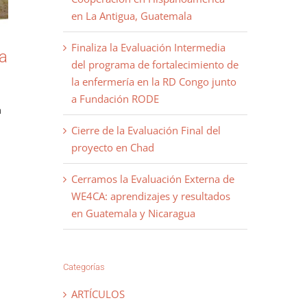
en La Antigua, Guatemala
Finaliza la Evaluación Intermedia
la
del programa de fortalecimiento de
la enfermería en la RD Congo junto
a Fundación RODE
a
Cierre de la Evaluación Final del
proyecto en Chad
Cerramos la Evaluación Externa de
WE4CA: aprendizajes y resultados
en Guatemala y Nicaragua
Categorías
ARTÍCULOS