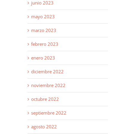
junio 2023
mayo 2023
marzo 2023
febrero 2023
enero 2023
diciembre 2022
noviembre 2022
octubre 2022
septiembre 2022
agosto 2022