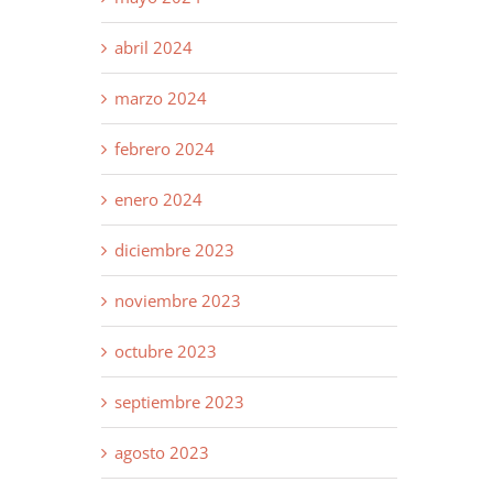
abril 2024
marzo 2024
febrero 2024
enero 2024
diciembre 2023
noviembre 2023
octubre 2023
septiembre 2023
agosto 2023