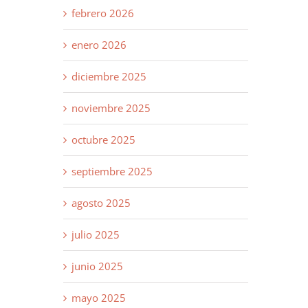
febrero 2026
enero 2026
diciembre 2025
noviembre 2025
octubre 2025
septiembre 2025
agosto 2025
julio 2025
junio 2025
mayo 2025