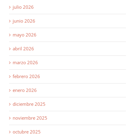
julio 2026
junio 2026
mayo 2026
abril 2026
marzo 2026
febrero 2026
enero 2026
diciembre 2025
noviembre 2025
octubre 2025