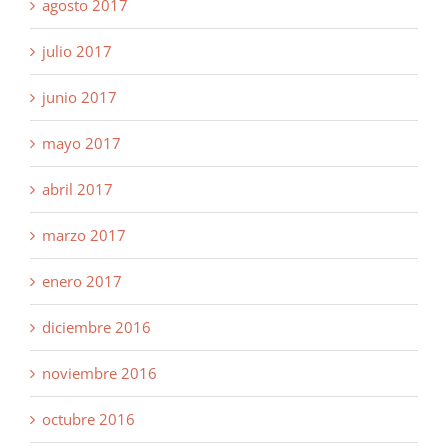
agosto 2017
julio 2017
junio 2017
mayo 2017
abril 2017
marzo 2017
enero 2017
diciembre 2016
noviembre 2016
octubre 2016