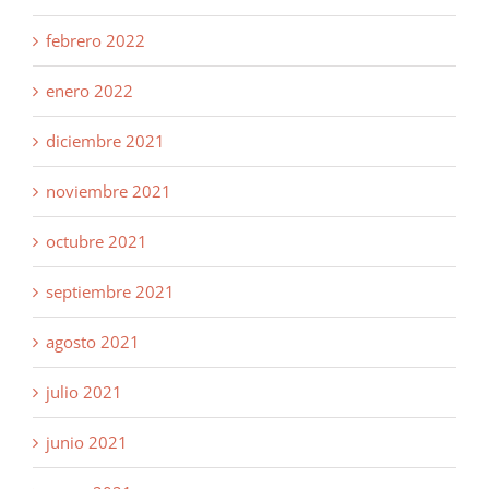
febrero 2022
enero 2022
diciembre 2021
noviembre 2021
octubre 2021
septiembre 2021
agosto 2021
julio 2021
junio 2021