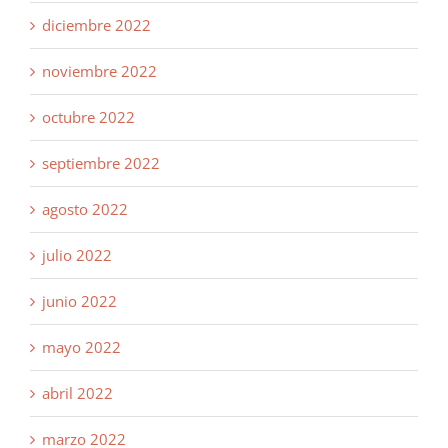
diciembre 2022
noviembre 2022
octubre 2022
septiembre 2022
agosto 2022
julio 2022
junio 2022
mayo 2022
abril 2022
marzo 2022