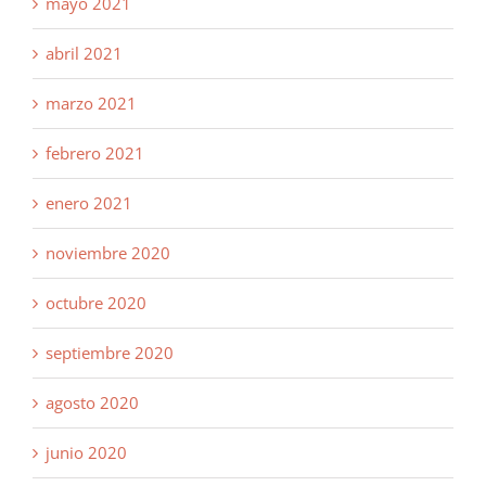
mayo 2021
abril 2021
marzo 2021
febrero 2021
enero 2021
noviembre 2020
octubre 2020
septiembre 2020
agosto 2020
junio 2020