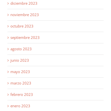
diciembre 2023
noviembre 2023
octubre 2023
septiembre 2023
agosto 2023
junio 2023
mayo 2023
marzo 2023
febrero 2023
enero 2023