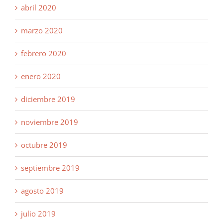
abril 2020
marzo 2020
febrero 2020
enero 2020
diciembre 2019
noviembre 2019
octubre 2019
septiembre 2019
agosto 2019
julio 2019