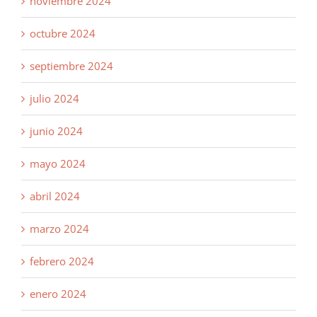
noviembre 2024
octubre 2024
septiembre 2024
julio 2024
junio 2024
mayo 2024
abril 2024
marzo 2024
febrero 2024
enero 2024