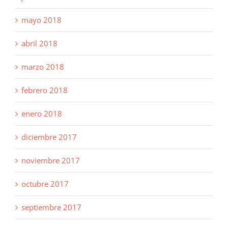
mayo 2018
abril 2018
marzo 2018
febrero 2018
enero 2018
diciembre 2017
noviembre 2017
octubre 2017
septiembre 2017