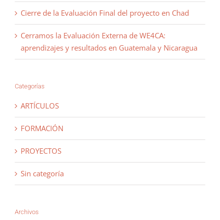
Cierre de la Evaluación Final del proyecto en Chad
Cerramos la Evaluación Externa de WE4CA:
aprendizajes y resultados en Guatemala y Nicaragua
Categorías
ARTÍCULOS
FORMACIÓN
PROYECTOS
Sin categoría
Archivos