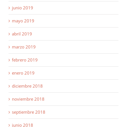
junio 2019
mayo 2019
abril 2019
marzo 2019
febrero 2019
enero 2019
diciembre 2018
noviembre 2018
septiembre 2018
junio 2018