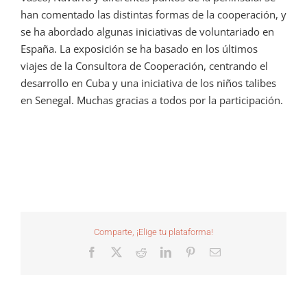
han comentado las distintas formas de la cooperación, y
se ha abordado algunas iniciativas de voluntariado en
España. La exposición se ha basado en los últimos
viajes de la Consultora de Cooperación, centrando el
desarrollo en Cuba y una iniciativa de los niños talibes
en Senegal. Muchas gracias a todos por la participación.
Comparte, ¡Elige tu plataforma!
Facebook
X
Reddit
LinkedIn
Pinterest
Correo
electrónico