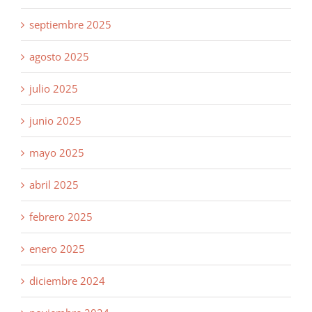
septiembre 2025
agosto 2025
julio 2025
junio 2025
mayo 2025
abril 2025
febrero 2025
enero 2025
diciembre 2024