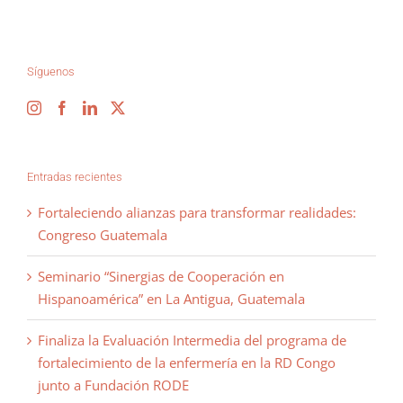
Síguenos
Entradas recientes
Fortaleciendo alianzas para transformar realidades:
Congreso Guatemala
Seminario “Sinergias de Cooperación en
Hispanoamérica” en La Antigua, Guatemala
Finaliza la Evaluación Intermedia del programa de
fortalecimiento de la enfermería en la RD Congo
junto a Fundación RODE