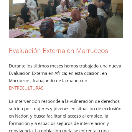
Evaluación Externa en Marruecos
Durante los últimos meses hemos trabajado una nueva
Evaluación Externa en África; en esta ocasión, en
Marruecos, trabajando de la mano con
ENTRECULTURAS
.
La intervención responde a la vulneración de derechos
sufrida por mujeres y jóvenes en situación de exclusión
en Nador, y busca facilitar el acceso al empleo, la
formación y a espacios seguros de interrelación y
convivencia. La población meta se enfrenta a una