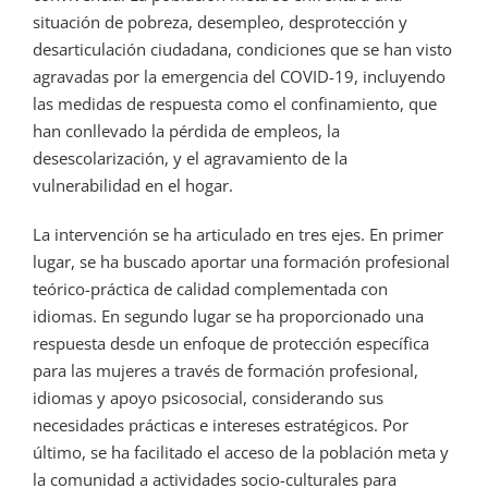
situación de pobreza, desempleo, desprotección y
desarticulación ciudadana, condiciones que se han visto
agravadas por la emergencia del COVID-19, incluyendo
las medidas de respuesta como el confinamiento, que
han conllevado la pérdida de empleos, la
desescolarización, y el agravamiento de la
vulnerabilidad en el hogar.
La intervención se ha articulado en tres ejes. En primer
lugar, se ha buscado aportar una formación profesional
teórico-práctica de calidad complementada con
idiomas. En segundo lugar se ha proporcionado una
respuesta desde un enfoque de protección específica
para las mujeres a través de formación profesional,
idiomas y apoyo psicosocial, considerando sus
necesidades prácticas e intereses estratégicos. Por
último, se ha facilitado el acceso de la población meta y
la comunidad a actividades socio-culturales para