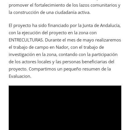
promover el fortalecimiento de los lazos comunitarios y
la construcción de una ciudadanía activa.
El proyecto ha sido financiado por la Junta de Andalucía,
con la ejecución del proyecto en la zona con
ENTRECULTURAS. Durante el mes de mayo realizaremos
el trabajo de campo en Nador, con el trabajo de
investigación en la zona, contando con la participación
de los actores locales y las personas beneficiarias del
proyecto. Compartimos un pequeño resumen de la
Evaluacion.