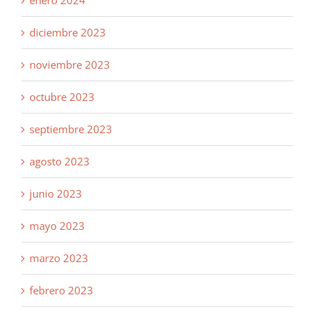
diciembre 2023
noviembre 2023
octubre 2023
septiembre 2023
agosto 2023
junio 2023
mayo 2023
marzo 2023
febrero 2023