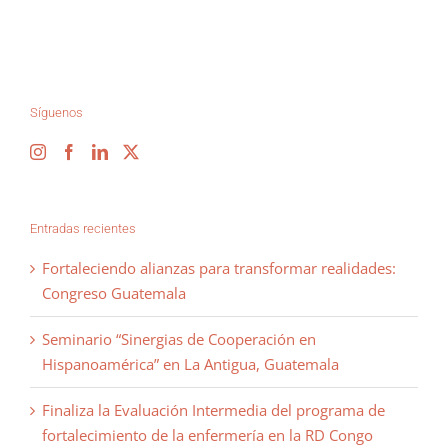
Síguenos
Entradas recientes
Fortaleciendo alianzas para transformar realidades:
Congreso Guatemala
Seminario “Sinergias de Cooperación en
Hispanoamérica” en La Antigua, Guatemala
Finaliza la Evaluación Intermedia del programa de
fortalecimiento de la enfermería en la RD Congo