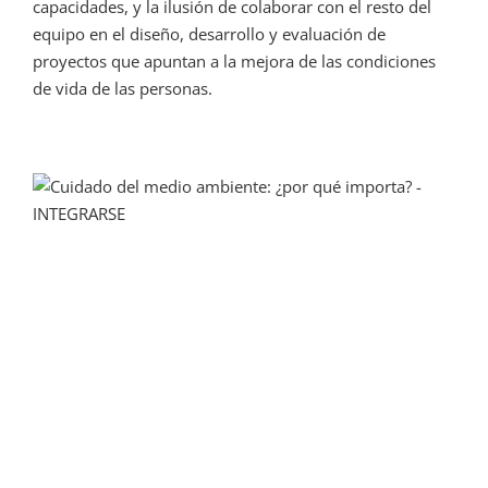
capacidades, y la ilusión de colaborar con el resto del
equipo en el diseño, desarrollo y evaluación de
proyectos que apuntan a la mejora de las condiciones
de vida de las personas.