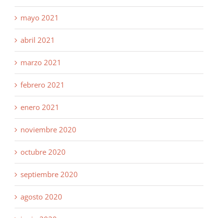
mayo 2021
abril 2021
marzo 2021
febrero 2021
enero 2021
noviembre 2020
octubre 2020
septiembre 2020
agosto 2020