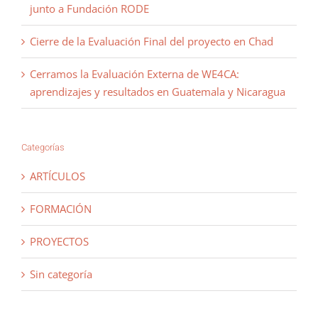
junto a Fundación RODE
Cierre de la Evaluación Final del proyecto en Chad
Cerramos la Evaluación Externa de WE4CA:
aprendizajes y resultados en Guatemala y Nicaragua
Categorías
ARTÍCULOS
FORMACIÓN
PROYECTOS
Sin categoría