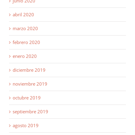
junio 2020
abril 2020
marzo 2020
febrero 2020
enero 2020
diciembre 2019
noviembre 2019
octubre 2019
septiembre 2019
agosto 2019