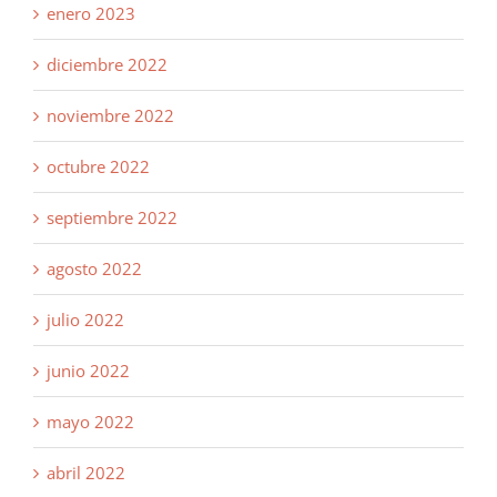
enero 2023
diciembre 2022
noviembre 2022
octubre 2022
septiembre 2022
agosto 2022
julio 2022
junio 2022
mayo 2022
abril 2022