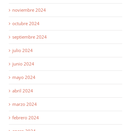
noviembre 2024
octubre 2024
septiembre 2024
julio 2024
junio 2024
mayo 2024
abril 2024
marzo 2024
febrero 2024
enero 2024