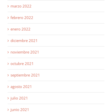
marzo 2022
febrero 2022
enero 2022
diciembre 2021
noviembre 2021
octubre 2021
septiembre 2021
agosto 2021
julio 2021
junio 2021