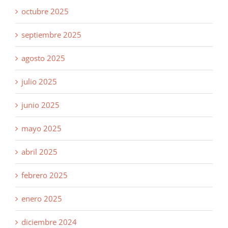
octubre 2025
septiembre 2025
agosto 2025
julio 2025
junio 2025
mayo 2025
abril 2025
febrero 2025
enero 2025
diciembre 2024