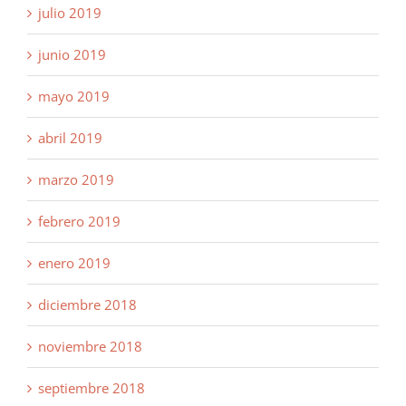
julio 2019
junio 2019
mayo 2019
abril 2019
marzo 2019
febrero 2019
enero 2019
diciembre 2018
noviembre 2018
septiembre 2018