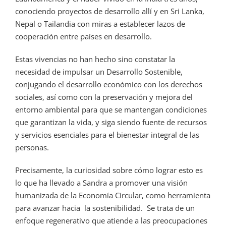
conociendo proyectos de desarrollo allí y en Sri Lanka,
Nepal o Tailandia con miras a establecer lazos de
cooperación entre países en desarrollo.
Estas vivencias no han hecho sino constatar la
necesidad de impulsar un Desarrollo Sostenible,
conjugando el desarrollo económico con los derechos
sociales, así como con la preservación y mejora del
entorno ambiental para que se mantengan condiciones
que garantizan la vida, y siga siendo fuente de recursos
y servicios esenciales para el bienestar integral de las
personas.
Precisamente, la curiosidad sobre cómo lograr esto es
lo que ha llevado a Sandra a promover una visión
humanizada de la Economía Circular, como herramienta
para avanzar hacia la sostenibilidad. Se trata de un
enfoque regenerativo que atiende a las preocupaciones