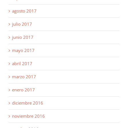
agosto 2017
julio 2017
junio 2017
mayo 2017
abril 2017
marzo 2017
enero 2017
diciembre 2016
noviembre 2016