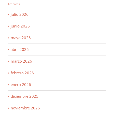
Archivos
julio 2026
junio 2026
mayo 2026
abril 2026
marzo 2026
febrero 2026
enero 2026
diciembre 2025
noviembre 2025