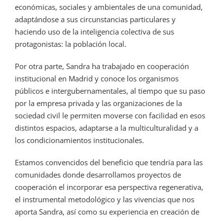
económicas, sociales y ambientales de una comunidad,
adaptándose a sus circunstancias particulares y
haciendo uso de la inteligencia colectiva de sus
protagonistas: la población local.
Por otra parte, Sandra ha trabajado en cooperación
institucional en Madrid y conoce los organismos
públicos e intergubernamentales, al tiempo que su paso
por la empresa privada y las organizaciones de la
sociedad civil le permiten moverse con facilidad en esos
distintos espacios, adaptarse a la multiculturalidad y a
los condicionamientos institucionales.
Estamos convencidos del beneficio que tendría para las
comunidades donde desarrollamos proyectos de
cooperación el incorporar esa perspectiva regenerativa,
el instrumental metodológico y las vivencias que nos
aporta Sandra, así como su experiencia en creación de