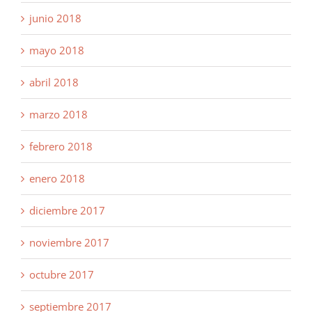
junio 2018
mayo 2018
abril 2018
marzo 2018
febrero 2018
enero 2018
diciembre 2017
noviembre 2017
octubre 2017
septiembre 2017