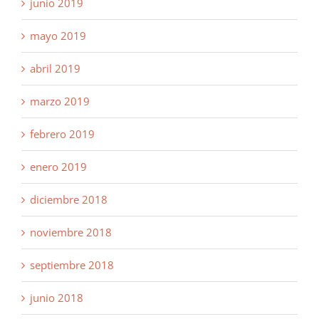
junio 2019
mayo 2019
abril 2019
marzo 2019
febrero 2019
enero 2019
diciembre 2018
noviembre 2018
septiembre 2018
junio 2018