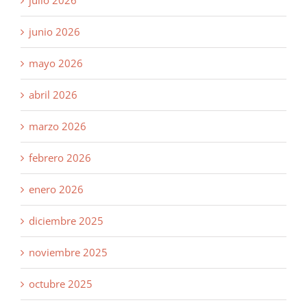
junio 2026
mayo 2026
abril 2026
marzo 2026
febrero 2026
enero 2026
diciembre 2025
noviembre 2025
octubre 2025