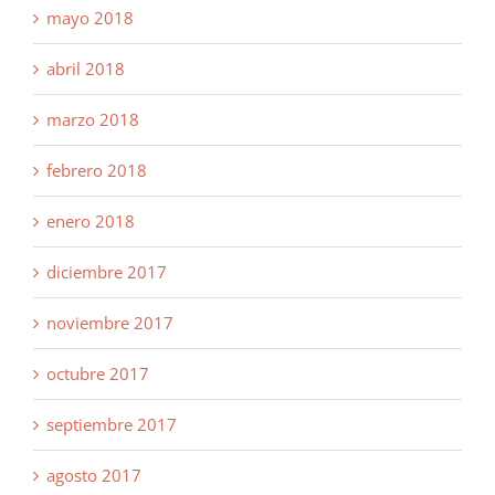
mayo 2018
abril 2018
marzo 2018
febrero 2018
enero 2018
diciembre 2017
noviembre 2017
octubre 2017
septiembre 2017
agosto 2017