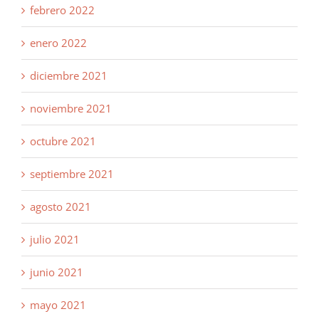
febrero 2022
enero 2022
diciembre 2021
noviembre 2021
octubre 2021
septiembre 2021
agosto 2021
julio 2021
junio 2021
mayo 2021