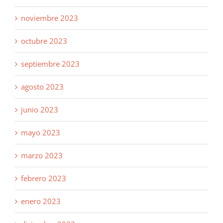
noviembre 2023
octubre 2023
septiembre 2023
agosto 2023
junio 2023
mayo 2023
marzo 2023
febrero 2023
enero 2023