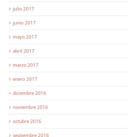
julio 2017
junio 2017
mayo 2017
abril 2017
marzo 2017
enero 2017
diciembre 2016
noviembre 2016
octubre 2016
septiembre 2016