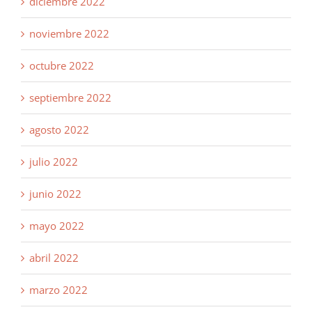
diciembre 2022
noviembre 2022
octubre 2022
septiembre 2022
agosto 2022
julio 2022
junio 2022
mayo 2022
abril 2022
marzo 2022