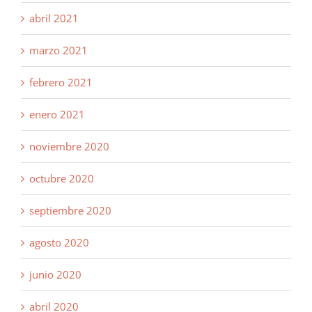
abril 2021
marzo 2021
febrero 2021
enero 2021
noviembre 2020
octubre 2020
septiembre 2020
agosto 2020
junio 2020
abril 2020