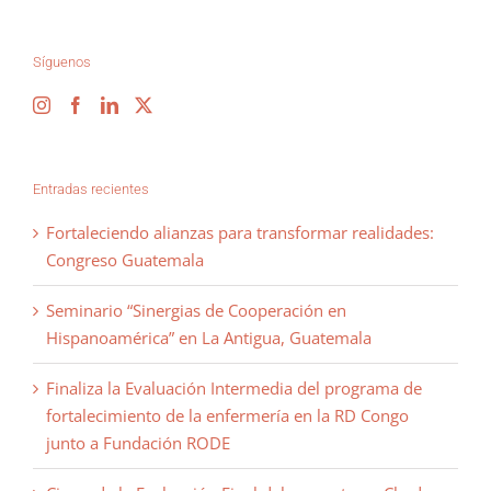
Síguenos
Entradas recientes
Fortaleciendo alianzas para transformar realidades:
Congreso Guatemala
Seminario “Sinergias de Cooperación en
Hispanoamérica” en La Antigua, Guatemala
Finaliza la Evaluación Intermedia del programa de
fortalecimiento de la enfermería en la RD Congo
junto a Fundación RODE