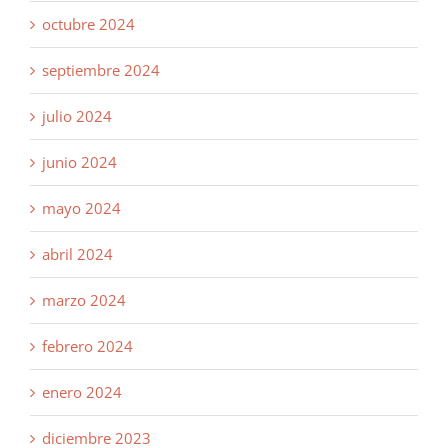
octubre 2024
septiembre 2024
julio 2024
junio 2024
mayo 2024
abril 2024
marzo 2024
febrero 2024
enero 2024
diciembre 2023