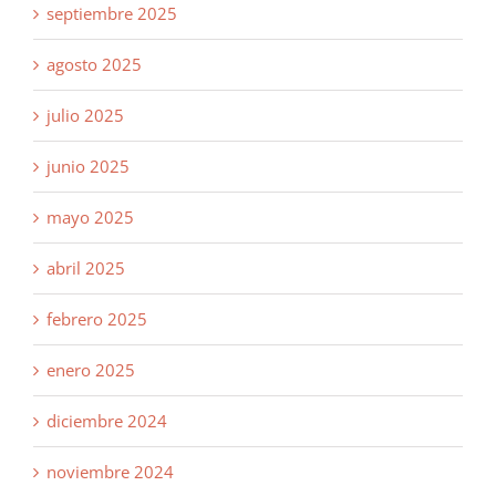
septiembre 2025
agosto 2025
julio 2025
junio 2025
mayo 2025
abril 2025
febrero 2025
enero 2025
diciembre 2024
noviembre 2024