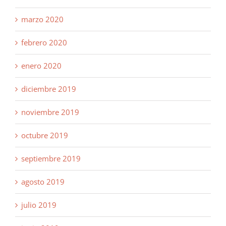
marzo 2020
febrero 2020
enero 2020
diciembre 2019
noviembre 2019
octubre 2019
septiembre 2019
agosto 2019
julio 2019