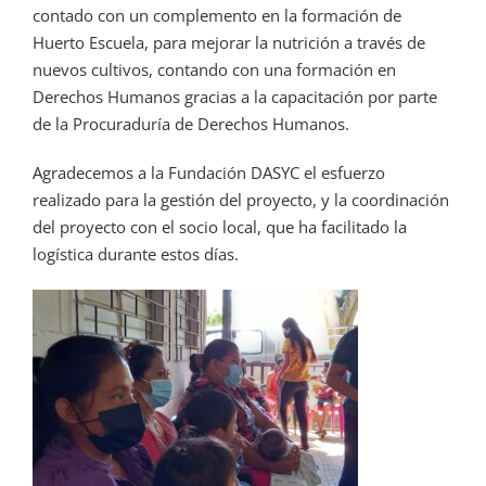
contado con un complemento en la formación de
Huerto Escuela, para mejorar la nutrición a través de
nuevos cultivos, contando con una formación en
Derechos Humanos gracias a la capacitación por parte
de la Procuraduría de Derechos Humanos.
Agradecemos a la Fundación DASYC el esfuerzo
realizado para la gestión del proyecto, y la coordinación
del proyecto con el socio local, que ha facilitado la
logística durante estos días.