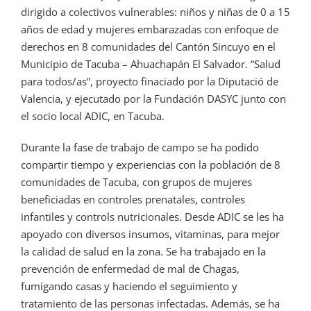
dirigido a colectivos vulnerables: niños y niñas de 0 a 15
años de edad y mujeres embarazadas con enfoque de
derechos en 8 comunidades del Cantón Sincuyo en el
Municipio de Tacuba – Ahuachapán El Salvador. “Salud
para todos/as”, proyecto finaciado por la Diputació de
Valencia, y ejecutado por la Fundación DASYC junto con
el socio local ADIC, en Tacuba.
Durante la fase de trabajo de campo se ha podido
compartir tiempo y experiencias con la población de 8
comunidades de Tacuba, con grupos de mujeres
beneficiadas en controles prenatales, controles
infantiles y controls nutricionales. Desde ADIC se les ha
apoyado con diversos insumos, vitaminas, para mejor
la calidad de salud en la zona. Se ha trabajado en la
prevención de enfermedad de mal de Chagas,
fumigando casas y haciendo el seguimiento y
tratamiento de las personas infectadas. Además, se ha