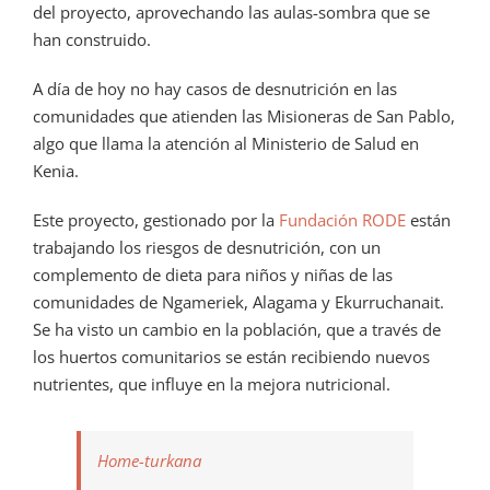
del proyecto, aprovechando las aulas-sombra que se
han construido.
A día de hoy no hay casos de desnutrición en las
comunidades que atienden las Misioneras de San Pablo,
algo que llama la atención al Ministerio de Salud en
Kenia.
Este proyecto, gestionado por la
Fundación RODE
están
trabajando los riesgos de desnutrición, con un
complemento de dieta para niños y niñas de las
comunidades de Ngameriek, Alagama y Ekurruchanait.
Se ha visto un cambio en la población, que a través de
los huertos comunitarios se están recibiendo nuevos
nutrientes, que influye en la mejora nutricional.
Home-turkana