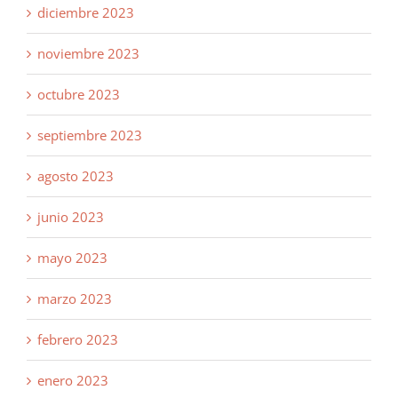
diciembre 2023
noviembre 2023
octubre 2023
septiembre 2023
agosto 2023
junio 2023
mayo 2023
marzo 2023
febrero 2023
enero 2023