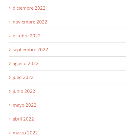
diciembre 2022
noviembre 2022
octubre 2022
septiembre 2022
agosto 2022
julio 2022
junio 2022
mayo 2022
abril 2022
marzo 2022