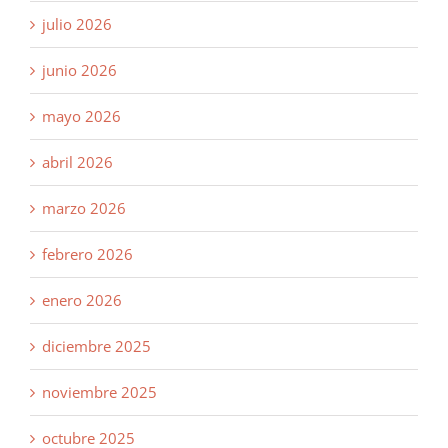
julio 2026
junio 2026
mayo 2026
abril 2026
marzo 2026
febrero 2026
enero 2026
diciembre 2025
noviembre 2025
octubre 2025