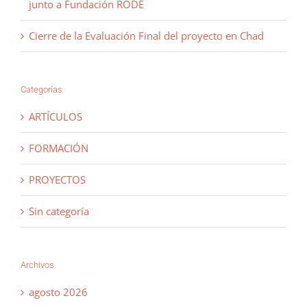
junto a Fundación RODE
Cierre de la Evaluación Final del proyecto en Chad
Categorías
ARTÍCULOS
FORMACIÓN
PROYECTOS
Sin categoría
Archivos
agosto 2026