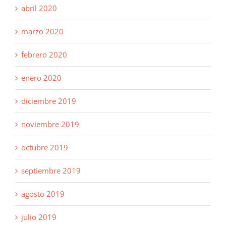
abril 2020
marzo 2020
febrero 2020
enero 2020
diciembre 2019
noviembre 2019
octubre 2019
septiembre 2019
agosto 2019
julio 2019