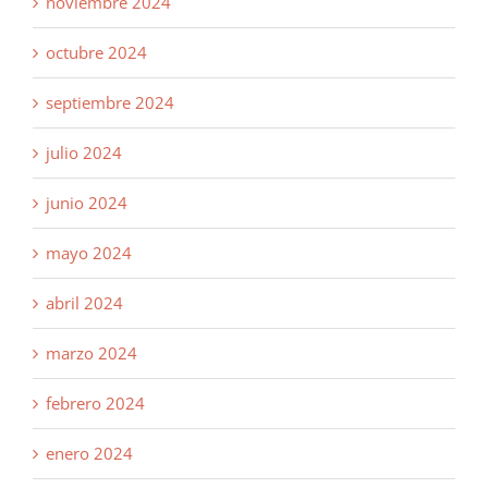
noviembre 2024
octubre 2024
septiembre 2024
julio 2024
junio 2024
mayo 2024
abril 2024
marzo 2024
febrero 2024
enero 2024