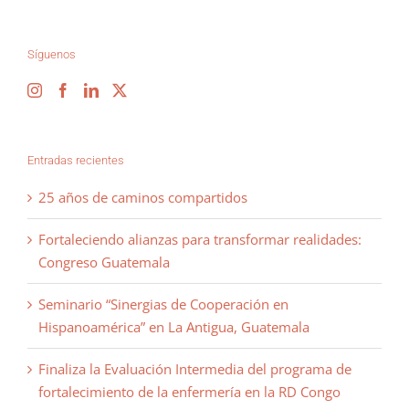
Síguenos
Entradas recientes
25 años de caminos compartidos
Fortaleciendo alianzas para transformar realidades:
Congreso Guatemala
Seminario “Sinergias de Cooperación en
Hispanoamérica” en La Antigua, Guatemala
Finaliza la Evaluación Intermedia del programa de
fortalecimiento de la enfermería en la RD Congo