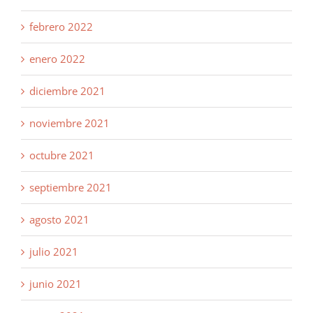
febrero 2022
enero 2022
diciembre 2021
noviembre 2021
octubre 2021
septiembre 2021
agosto 2021
julio 2021
junio 2021