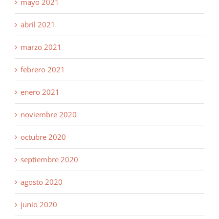
mayo 2021
abril 2021
marzo 2021
febrero 2021
enero 2021
noviembre 2020
octubre 2020
septiembre 2020
agosto 2020
junio 2020