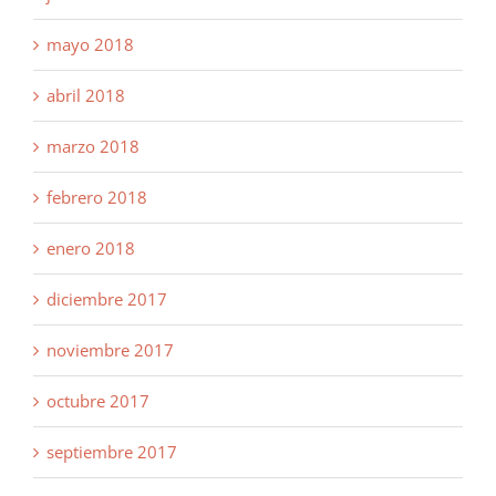
mayo 2018
abril 2018
marzo 2018
febrero 2018
enero 2018
diciembre 2017
noviembre 2017
octubre 2017
septiembre 2017