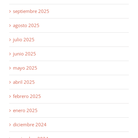
septiembre 2025
agosto 2025
julio 2025
junio 2025
mayo 2025
abril 2025
febrero 2025
enero 2025
diciembre 2024