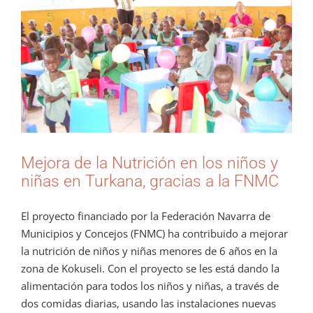
grande
Mejora de la Nutrición en los niños y
niñas en Turkana, gracias a la FNMC
El proyecto financiado por la Federación Navarra de
Municipios y Concejos (FNMC) ha contribuido a mejorar
la nutrición de niños y niñas menores de 6 años en la
zona de Kokuseli. Con el proyecto se les está dando la
alimentación para todos los niños y niñas, a través de
dos comidas diarias, usando las instalaciones nuevas