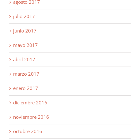
agosto 2017
julio 2017
junio 2017
mayo 2017
abril 2017
marzo 2017
enero 2017
diciembre 2016
noviembre 2016
octubre 2016