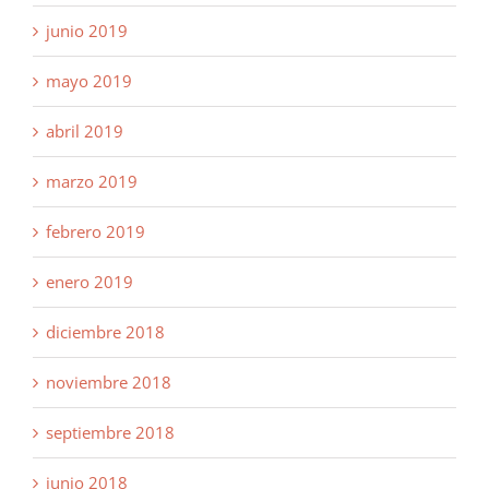
junio 2019
mayo 2019
abril 2019
marzo 2019
febrero 2019
enero 2019
diciembre 2018
noviembre 2018
septiembre 2018
junio 2018